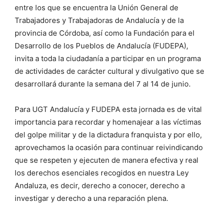
entre los que se encuentra la Unión General de
Trabajadores y Trabajadoras de Andalucía y de la
provincia de Córdoba, así como la Fundación para el
Desarrollo de los Pueblos de Andalucía (FUDEPA),
invita a toda la ciudadanía a participar en un programa
de actividades de carácter cultural y divulgativo que se
desarrollará durante la semana del 7 al 14 de junio.
Para UGT Andalucía y FUDEPA esta jornada es de vital
importancia para recordar y homenajear a las víctimas
del golpe militar y de la dictadura franquista y por ello,
aprovechamos la ocasión para continuar reivindicando
que se respeten y ejecuten de manera efectiva y real
los derechos esenciales recogidos en nuestra Ley
Andaluza, es decir, derecho a conocer, derecho a
investigar y derecho a una reparación plena.