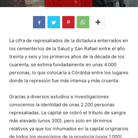
La cifra de represaliados de la dictadura enterrados en
los cementerios de la Salud y San Rafael entre el año
treinta y seis y los primeros años de la década de los
cuarenta, se estima fundadamente en unas 4.000
personas, lo que colocaría a Córdoba entre los lugares
donde la represión fue más intensa y más cruenta.
Gracias a diversos estudios e investigaciones
conocemos la identidad de unas 2.200 personas
represaliadas. La capital se cobró el tributo de sangre
más elevado (unos 300), pero solo en términos
relativos ya que los inhumados en la capital originarios
de todos los municipios de la provincia (unos 1.000)