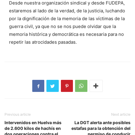
Desde nuestra organización sindical y desde FUDEPA,
estaremos al lado de la verdad, de la justicia, luchando
por la dignificación de la memoria de las víctimas de la
guerra civil, ya que no se nos puede olvidar que la
memoria histórica y democrática es necesaria para no
repetir las atrocidades pasadas.
Previous article
Next article
Intervenidos en Huelva más
La DGT alerta ante posibles
de 2.600 kilos de hachís en
estafas para la obtención del
dos operaciones contra el
permiso de conducir