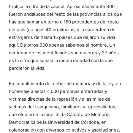
triplica la cifra de la capital. Aproximadamente 300
fueron andaluces del resto de las provincias a los que
hay que sumar en torno a 150 procedentes del resto
del país (de unas 40 provincias) y la cuarentena de
extranjeros de hasta 15 países que dejaron su vida
aquí. De otros 300 apenas sabemos el nombre. Un
centenar de los identificados son mujeres y 37 años
es la cifra que señala la media de edad con la que
perdieron la vida.
En cumplimiento del deber de memoria y de la ley, en
homenaje a estas 4.000 personas enterradas y
víctimas directas de la represión y a las miles de
víctimas del franquismo, familiares y represaliados,
que eludieron la muerte, la Cátedra de Memoria
Democrática de la Universidad de Córdoba, en
colaboración con diversos colectivos y asociaciones,