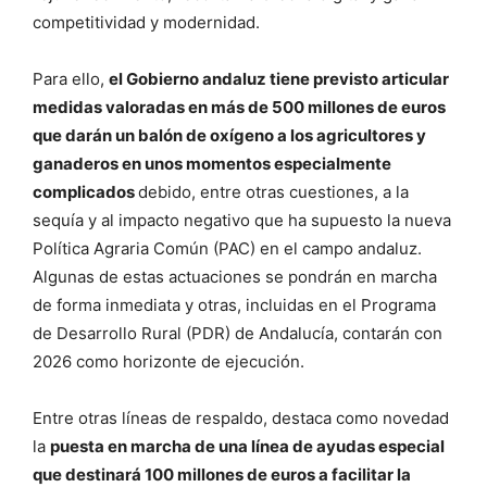
competitividad y modernidad.
Para ello,
el Gobierno andaluz tiene previsto articular
medidas valoradas en más de 500 millones de euros
que darán un balón de oxígeno a los agricultores y
ganaderos en unos momentos especialmente
complicados
debido, entre otras cuestiones, a la
sequía y al impacto negativo que ha supuesto la nueva
Política Agraria Común (PAC) en el campo andaluz.
Algunas de estas actuaciones se pondrán en marcha
de forma inmediata y otras, incluidas en el Programa
de Desarrollo Rural (PDR) de Andalucía, contarán con
2026 como horizonte de ejecución.
Entre otras líneas de respaldo, destaca como novedad
la
puesta en marcha de una línea de ayudas especial
que destinará 100 millones de euros a facilitar la