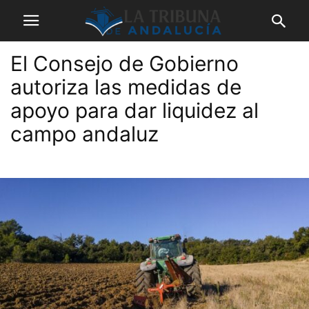
El Consejo de Gobierno
autoriza las medidas de
apoyo para dar liquidez al
campo andaluz