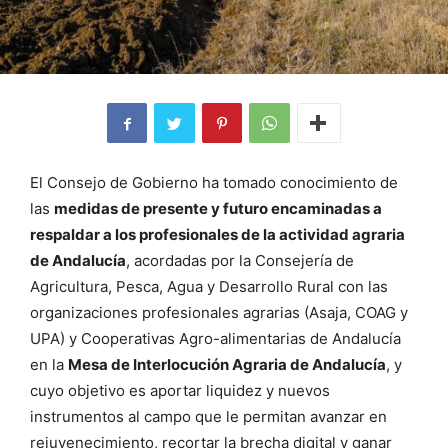
El Consejo de Gobierno ha tomado conocimiento de
las
medidas de presente y futuro encaminadas a
respaldar a los profesionales de la actividad agraria
de Andalucía
, acordadas por la Consejería de
Agricultura, Pesca, Agua y Desarrollo Rural con las
organizaciones profesionales agrarias (Asaja, COAG y
UPA) y Cooperativas Agro-alimentarias de Andalucía
en la
Mesa de Interlocución Agraria de Andalucía
, y
cuyo objetivo es aportar liquidez y nuevos
instrumentos al campo que le permitan avanzar en
rejuvenecimiento, recortar la brecha digital y ganar