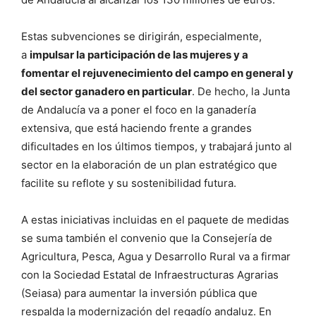
Estas subvenciones se dirigirán, especialmente,
a
impulsar la participación de las mujeres y a
fomentar el rejuvenecimiento del campo en general y
del sector ganadero en particular
. De hecho, la Junta
de Andalucía va a poner el foco en la ganadería
extensiva, que está haciendo frente a grandes
dificultades en los últimos tiempos, y trabajará junto al
sector en la elaboración de un plan estratégico que
facilite su reflote y su sostenibilidad futura.
A estas iniciativas incluidas en el paquete de medidas
se suma también el convenio que la Consejería de
Agricultura, Pesca, Agua y Desarrollo Rural va a firmar
con la Sociedad Estatal de Infraestructuras Agrarias
(Seiasa) para aumentar la inversión pública que
respalda la modernización del regadío andaluz. En