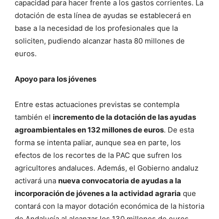
capacidad para hacer frente a los gastos corrientes. La
dotación de esta línea de ayudas se establecerá en
base a la necesidad de los profesionales que la
soliciten, pudiendo alcanzar hasta 80 millones de
euros.
Apoyo para los jóvenes
Entre estas actuaciones previstas se contempla
también el
incremento de la dotación de las ayudas
agroambientales en 132 millones de euros
. De esta
forma se intenta paliar, aunque sea en parte, los
efectos de los recortes de la PAC que sufren los
agricultores andaluces. Además, el Gobierno andaluz
activará una
nueva convocatoria de ayudas a la
incorporación de jóvenes a la actividad agraria
que
contará con la mayor dotación económica de la historia
de Andalucía al alcanzar los 130 millones de euros.