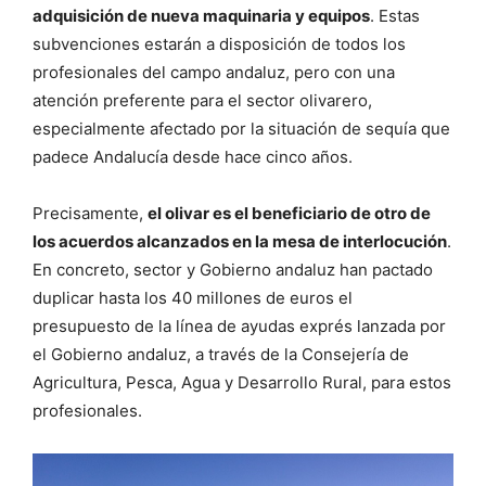
adquisición de nueva maquinaria y equipos
. Estas
subvenciones estarán a disposición de todos los
profesionales del campo andaluz, pero con una
atención preferente para el sector olivarero,
especialmente afectado por la situación de sequía que
padece Andalucía desde hace cinco años.
Precisamente,
el olivar es el beneficiario de otro de
los acuerdos alcanzados en la mesa de interlocución
.
En concreto, sector y Gobierno andaluz han pactado
duplicar hasta los 40 millones de euros el
presupuesto de la línea de ayudas exprés lanzada por
el Gobierno andaluz, a través de la Consejería de
Agricultura, Pesca, Agua y Desarrollo Rural, para estos
profesionales.