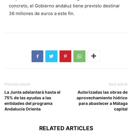
concreto, el Gobierno andaluz tiene previsto destinar
36 millones de euros a este fin.
Previous article
Next article
La Junta adelantará hasta el
Autorizadas las obras de
75% de las ayudas a las
aprovechamiento hídrico
entidades del programa
para abastecer a Málaga
Andalucía Orienta
capital
RELATED ARTICLES