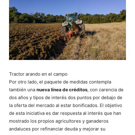
Tractor arando en el campo
Por otro lado, el paquete de medidas contempla
también una
nueva línea de créditos
, con carencia de
dos años y tipos de interés dos puntos por debajo de
la oferta del mercado al estar bonificados. El objetivo
de esta iniciativa es dar respuesta al interés que han
mostrado los propios agricultores y ganaderos
andaluces por refinanciar deuda y mejorar su