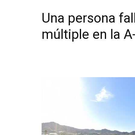
Una persona fal
múltiple en la A