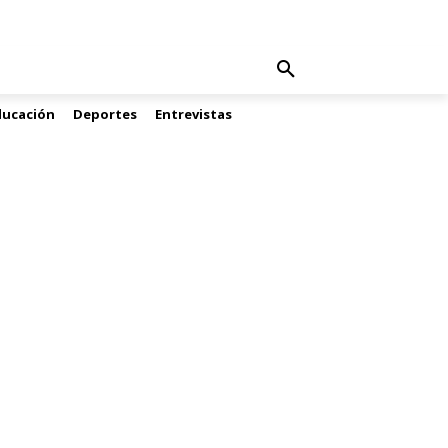
ducación
Deportes
Entrevistas