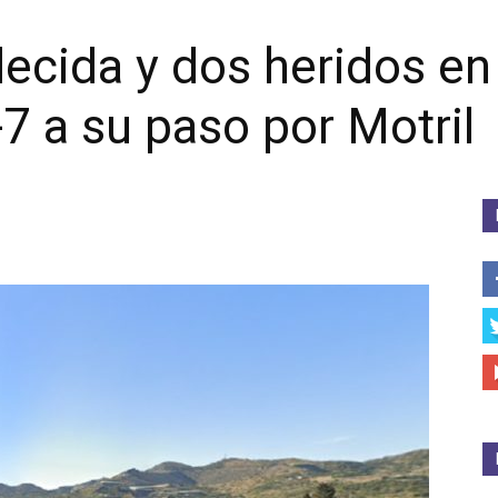
lecida y dos heridos en
-7 a su paso por Motril