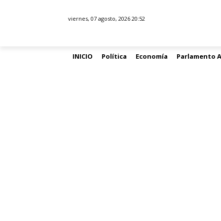
viernes, 07 agosto, 2026 20:52
INICIO
Política
Economía
Parlamento 