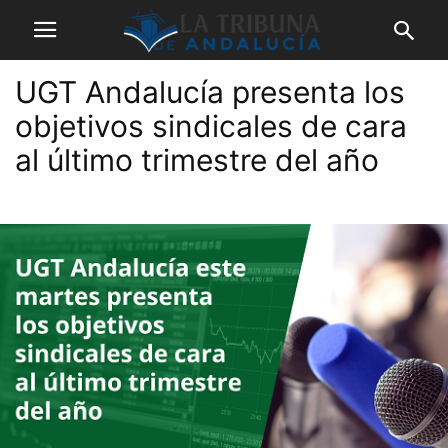
UGT Andalucía presenta los
objetivos sindicales de cara
al último trimestre del año