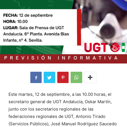
Este martes, 12 de septiembre, a las 10.00 horas, el
secretario general de UGT Andalucía, Oskar Martín,
junto con los secretarios regionales de las
federaciones regionales de UGT, Antonio Tirado
(Servicios Públicos), José Manuel Rodríguez Saucedo