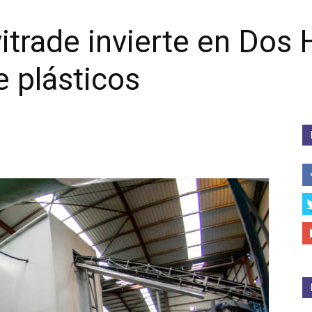
itrade invierte en Dos
e plásticos