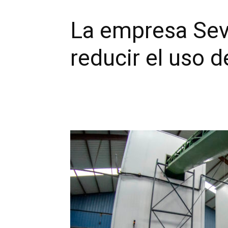
La empresa Sev
reducir el uso d