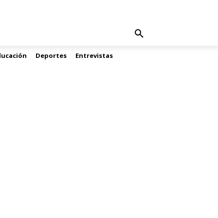
ducación
Deportes
Entrevistas