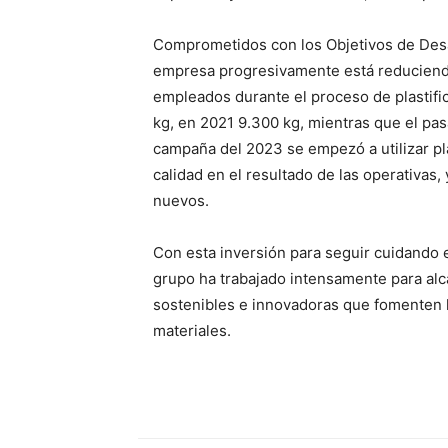
Comprometidos con los Objetivos de Desa
empresa progresivamente está reduciendo 
empleados durante el proceso de plastific
kg, en 2021 9.300 kg, mientras que el pas
campaña del 2023 se empezó a utilizar pl
calidad en el resultado de las operativas,
nuevos.
Con esta inversión para seguir cuidando e
grupo ha trabajado intensamente para al
sostenibles e innovadoras que fomenten la
materiales.