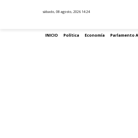
sábado, 08 agosto, 2026 14:24
INICIO
Política
Economía
Parlamento 