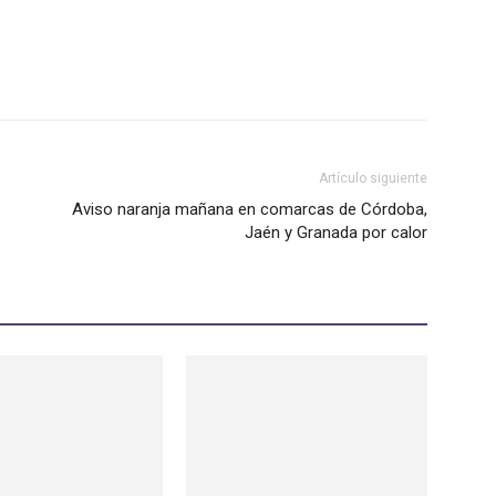
Artículo siguiente
Aviso naranja mañana en comarcas de Córdoba,
Jaén y Granada por calor