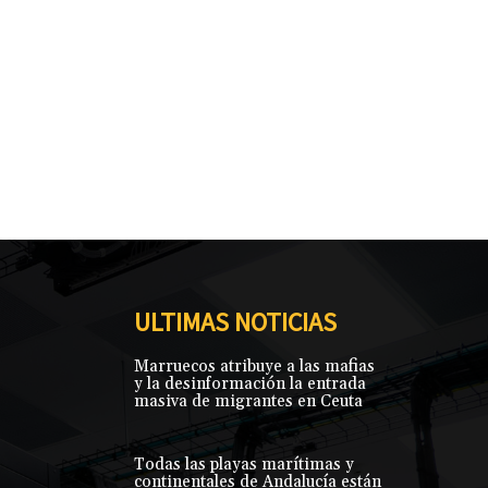
ULTIMAS NOTICIAS
Marruecos atribuye a las mafias
y la desinformación la entrada
masiva de migrantes en Ceuta
Todas las playas marítimas y
continentales de Andalucía están