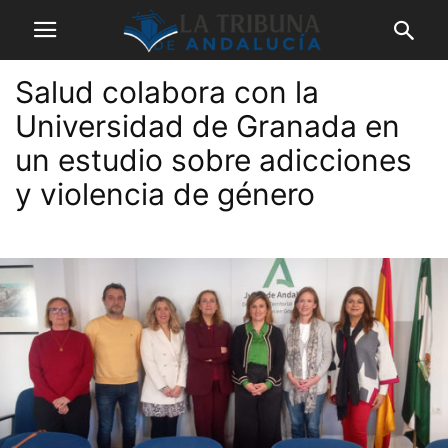
Salud colabora con la
Universidad de Granada en
un estudio sobre adicciones
y violencia de género