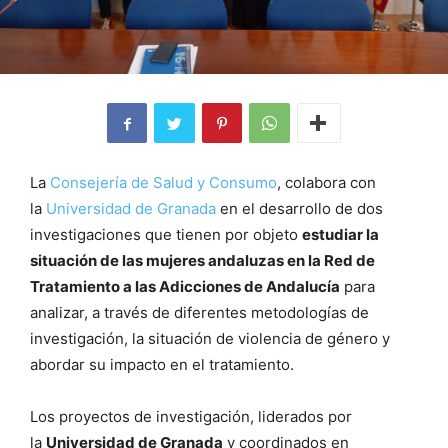
La
Consejería de Salud y Consumo
, colabora con
la
Universidad de Granada
en el desarrollo de dos
investigaciones que tienen por objeto
estudiar la
situación de las mujeres andaluzas en la Red de
Tratamiento a las Adicciones de Andalucía
para
analizar, a través de diferentes metodologías de
investigación, la situación de violencia de género y
abordar su impacto en el tratamiento.
Los proyectos de investigación, liderados por
la
Universidad de Granada
y coordinados en