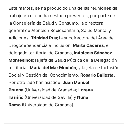
Este martes, se ha producido una de las reuniones de
trabajo en el que han estado presentes, por parte de
la Consejería de Salud y Consumo, la directora
general de Atención Sociosanitaria, Salud Mental y
Adiciones,
Trinidad Rus
; la subdirectora del Área de
Drogodependencia e Inclusión,
Marta Cáceres
; el
delegado territorial de Granada,
Indalecio Sánchez-
Montesinos
; la jefa de Salud Pública de la Delegación
territorial,
María del Mar Mochón
, y la jefa de Inclusión
Social y Gestión del Conocimiento,
Rosario Ballesta
.
Por otro lado han asistido,
Juan Manuel
Praena
(Universidad de Granada);
Lorena
Tarriño
(Universidad de Sevilla) y
Nuria
Romo
(Universidad de Granada).