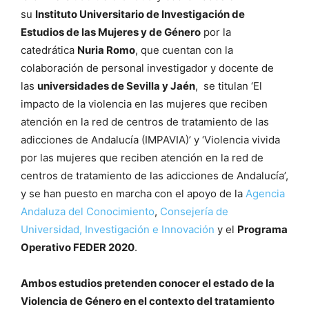
su
Instituto Universitario de Investigación de
Estudios de las Mujeres y de Género
por la
catedrática
Nuria Romo
, que cuentan con la
colaboración de personal investigador y docente de
las
universidades de Sevilla y Jaén
, se titulan ‘El
impacto de la violencia en las mujeres que reciben
atención en la red de centros de tratamiento de las
adicciones de Andalucía (IMPAVIA)’ y ‘Violencia vivida
por las mujeres que reciben atención en la red de
centros de tratamiento de las adicciones de Andalucía’,
y se han puesto en marcha con el apoyo de la
Agencia
Andaluza del Conocimiento
,
Consejería de
Universidad, Investigación e Innovación
y el
Programa
Operativo FEDER 2020
.
Ambos estudios pretenden conocer el estado de la
Violencia de Género en el contexto del tratamiento