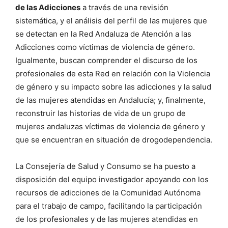
de las Adicciones
a través de una revisión
sistemática, y el análisis del perfil de las mujeres que
se detectan en la Red Andaluza de Atención a las
Adicciones como víctimas de violencia de género.
Igualmente, buscan comprender el discurso de los
profesionales de esta Red en relación con la Violencia
de género y su impacto sobre las adicciones y la salud
de las mujeres atendidas en Andalucía; y, finalmente,
reconstruir las historias de vida de un grupo de
mujeres andaluzas víctimas de violencia de género y
que se encuentran en situación de drogodependencia.
La Consejería de Salud y Consumo se ha puesto a
disposición del equipo investigador apoyando con los
recursos de adicciones de la Comunidad Autónoma
para el trabajo de campo, facilitando la participación
de los profesionales y de las mujeres atendidas en