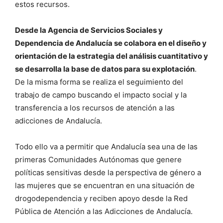
estos recursos.
Desde la Agencia de Servicios Sociales y
Dependencia de Andalucía se colabora en el diseño y
orientación de la estrategia del análisis cuantitativo y
se desarrolla la base de datos para su explotación
.
De la misma forma se realiza el seguimiento del
trabajo de campo buscando el impacto social y la
transferencia a los recursos de atención a las
adicciones de Andalucía.
Todo ello va a permitir que Andalucía sea una de las
primeras Comunidades Autónomas que genere
políticas sensitivas desde la perspectiva de género a
las mujeres que se encuentran en una situación de
drogodependencia y reciben apoyo desde la Red
Pública de Atención a las Adicciones de Andalucía.