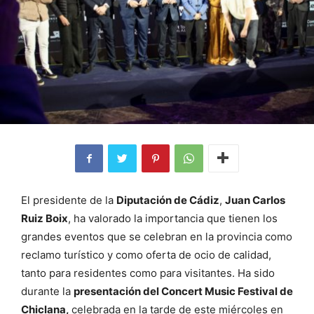
El presidente de la
Diputación de Cádiz
,
Juan Carlos
Ruiz Boix
, ha valorado la importancia que tienen los
grandes eventos que se celebran en la provincia como
reclamo turístico y como oferta de ocio de calidad,
tanto para residentes como para visitantes. Ha sido
durante la
presentación del Concert Music Festival de
Chiclana,
celebrada en la tarde de este miércoles en