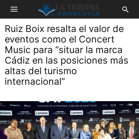
Ruiz Boix resalta el valor de
eventos como el Concert
Music para “situar la marca
Cádiz en las posiciones más
altas del turismo
internacional”