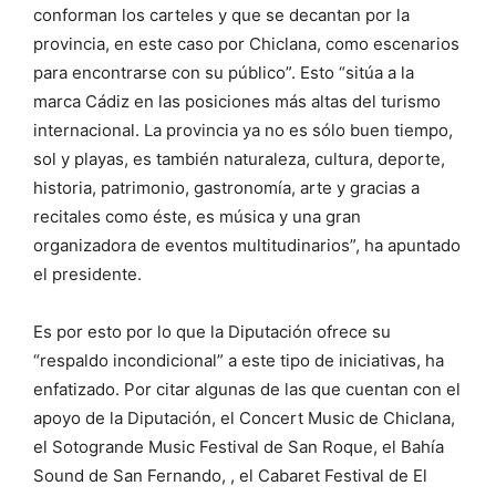
conforman los carteles y que se decantan por la
provincia, en este caso por Chiclana, como escenarios
para encontrarse con su público”. Esto “sitúa a la
marca Cádiz en las posiciones más altas del turismo
internacional. La provincia ya no es sólo buen tiempo,
sol y playas, es también naturaleza, cultura, deporte,
historia, patrimonio, gastronomía, arte y gracias a
recitales como éste, es música y una gran
organizadora de eventos multitudinarios”, ha apuntado
el presidente.
Es por esto por lo que la Diputación ofrece su
“respaldo incondicional” a este tipo de iniciativas, ha
enfatizado. Por citar algunas de las que cuentan con el
apoyo de la Diputación, el Concert Music de Chiclana,
el Sotogrande Music Festival de San Roque, el Bahía
Sound de San Fernando, , el Cabaret Festival de El