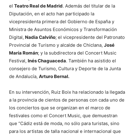
el
Teatro Real de Madrid
. Además del titular de la
Diputación, en el acto han participado la
vicepresidenta primera del Gobierno de España y
Ministra de Asuntos Económicos y Transformación
Digital,
Nadia Calviño
; el vicepresidente del Patronato
Provincial de Turismo y alcalde de Chiclana,
José
María Román
; y la subdirectora del Concert Music
Festival,
Inés Chaguaceda
. También ha asistido el
consejero de Turismo, Cultura y Deporte de la Junta
de Andalucía,
Arturo Bernal.
En su intervención, Ruiz Boix ha relacionado la llegada
a la provincia de cientos de personas con cada uno de
los conciertos que se organizan en el marco de
festivales como el Concert Music, que demuestran
que “Cádiz está de moda, no sólo para turistas, sino
para los artistas de talla nacional e internacional que