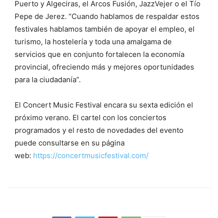
Puerto y Algeciras, el Arcos Fusión, JazzVejer o el Tío
Pepe de Jerez. “Cuando hablamos de respaldar estos
festivales hablamos también de apoyar el empleo, el
turismo, la hostelería y toda una amalgama de
servicios que en conjunto fortalecen la economía
provincial, ofreciendo más y mejores oportunidades
para la ciudadanía”.
El Concert Music Festival encara su sexta edición el
próximo verano. El cartel con los conciertos
programados y el resto de novedades del evento
puede consultarse en su página
web:
https://concertmusicfestival.com/