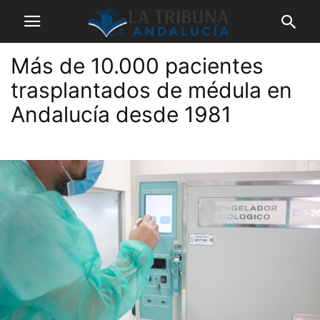
Más de 10.000 pacientes
trasplantados de médula en
Andalucía desde 1981