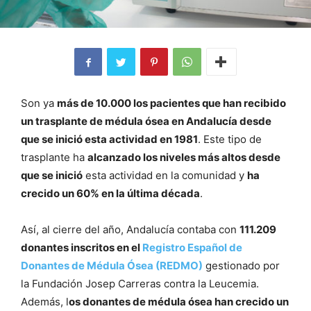
Son ya
más de 10.000 los pacientes que han recibido
un trasplante de médula ósea en Andalucía desde
que se inició esta actividad en 1981
. Este tipo de
trasplante ha
alcanzado los niveles más altos desde
que se inició
esta actividad en la comunidad y
ha
crecido un 60% en la última década
.
Así, al cierre del año, Andalucía contaba con
111.209
donantes inscritos en el
Registro Español de
Donantes de Médula Ósea (REDMO)
gestionado por
la Fundación Josep Carreras contra la Leucemia.
Además, l
os donantes de médula ósea han crecido un