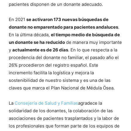
pacientes disponen de un donante adecuado.
En 2021
se activaron 173 nuevas búsquedas de
donante no emparentado para pacientes andaluces
.
En la última década,
el tiempo medio de búsqueda de
un donante se ha reducido
de manera muy importante
y
actualmente es de 26 días
. En lo que respecta a la
procedencia del donante no familiar, el pasado año el
26% procedieron del registro español. Este
incremento facilita la logística y mejora la
sostenibilidad de nuestro sistema y es una de las
claves que marca el Plan Nacional de Médula Ósea.
La
Consejería de Salud y Familias
agradece la
solidaridad de los donantes, la colaboración de las
asociaciones de pacientes trasplantados y la labor de
los profesionales que forman parte de los equipos de