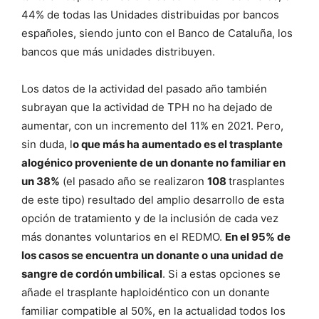
44% de todas las Unidades distribuidas por bancos
españoles, siendo junto con el Banco de Cataluña, los
bancos que más unidades distribuyen.
Los datos de la actividad del pasado año también
subrayan que la actividad de TPH no ha dejado de
aumentar, con un incremento del 11% en 2021. Pero,
sin duda, l
o que más ha aumentado es el trasplante
alogénico proveniente de un donante no familiar en
un 38%
(el pasado año se realizaron
108
trasplantes
de este tipo) resultado del amplio desarrollo de esta
opción de tratamiento y de la inclusión de cada vez
más donantes voluntarios en el REDMO.
En el 95% de
los casos se encuentra un donante o una unidad de
sangre de cordón umbilical
. Si a estas opciones se
añade el trasplante haploidéntico con un donante
familiar compatible al 50%, en la actualidad todos los