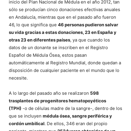
inicio del Plan Nacional de Médula en el año 2012, tan
sólo se producían cinco donaciones efectivas anuales
en Andalucía, mientras que en el pasado año fueron
46, lo que significa que
46 personas pudieron salvar
su vida gracias a estas donaciones, 23 en España y
otras 23 en diferentes países
, ya que cuando los
datos de un donante se inscriben en el Registro
Español de Médula Ósea, estos pasan
automáticamente al Registro Mundial, donde quedan a
disposición de cualquier paciente en el mundo que lo
necesite.
A lo largo del pasado año se realizaron
598
trasplantes de progenitores hematopoyéticos
(TPH)
-o de células madre de la sangre-, dentro de los
que se incluyen
médula ósea, sangre periférica y
cordón umbilical
. De ellos, 346 eran del propio