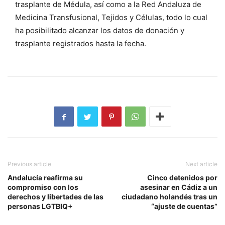
trasplante de Médula, así como a la Red Andaluza de
Medicina Transfusional, Tejidos y Células, todo lo cual
ha posibilitado alcanzar los datos de donación y
trasplante registrados hasta la fecha.
Previous article
Next article
Andalucía reafirma su
Cinco detenidos por
compromiso con los
asesinar en Cádiz a un
derechos y libertades de las
ciudadano holandés tras un
personas LGTBIQ+
“ajuste de cuentas”