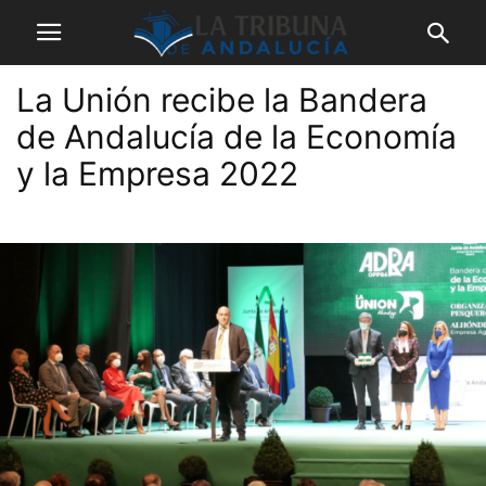
La Unión recibe la Bandera
de Andalucía de la Economía
y la Empresa 2022