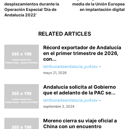
desplazamientos durante la
media de la Unión Europea
Operación Especial ‘Día de
en implantación digital
Andalucía 2022’
RELATED ARTICLES
Récord exportador de Andalucía
en el primer trimestre de 2026,
con...
latribunadeandalucia_yu4osv
-
mayo 21, 2026
Andalucía solicita al Gobierno
que el adelanto de la PAC se...
latribunadeandalucia_yu4osv
-
septiembre 3, 2024
Moreno cierra su viaje oficial a
China con un encuentro