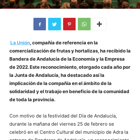
La Unión
, compañía de referencia en la
comercialización de frutas y hortalizas, ha recibido la
Bandera de Andalucía de la Economía y la Empresa
de 2022. Este reconocimiento, otorgado cada año por
la Junta de Andalucía, ha destacado así la
implicación de la compañía en el ámbito de la
solidaridad y el trabajo en beneficio de la comunidad
de toda la provincia.
Con motivo de la festividad del Día de Andalucía,
durante la mañana del viernes 25 de febrero se
celebró en el Centro Cultural del municipio de Adra la