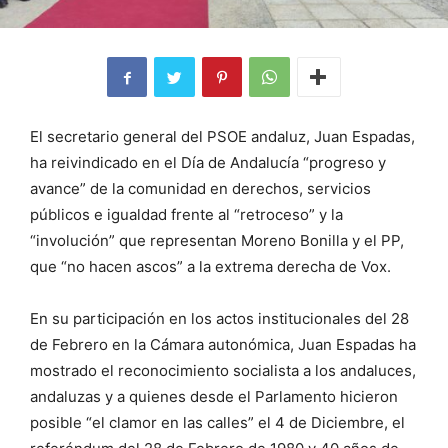
El secretario general del PSOE andaluz, Juan Espadas,
ha reivindicado en el Día de Andalucía “progreso y
avance” de la comunidad en derechos, servicios
públicos e igualdad frente al “retroceso” y la
“involución” que representan Moreno Bonilla y el PP,
que “no hacen ascos” a la extrema derecha de Vox.
En su participación en los actos institucionales del 28
de Febrero en la Cámara autonómica, Juan Espadas ha
mostrado el reconocimiento socialista a los andaluces,
andaluzas y a quienes desde el Parlamento hicieron
posible “el clamor en las calles” el 4 de Diciembre, el