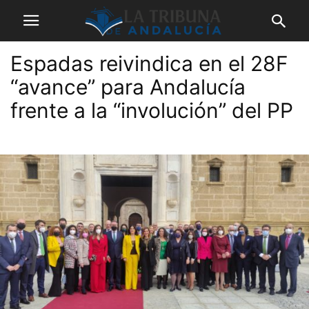
Espadas reivindica en el 28F
“avance” para Andalucía
frente a la “involución” del PP