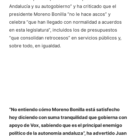
Andalucía y su autogobierno” y ha criticado que el
presidente Moreno Bonilla “no le hace ascos” y
celebra “que han llegado con normalidad a acuerdos
en esta legislatura”, incluidos los de presupuestos
“que consolidan retrocesos” en servicios públicos y,
sobre todo, en igualdad.
“No entiendo cómo Moreno Bonilla está satisfecho
hoy diciendo con suma tranquilidad que gobierna con
apoyo de Vox, sabiendo que es el principal enemigo
político de la autonomía andaluza”, ha advertido Juan