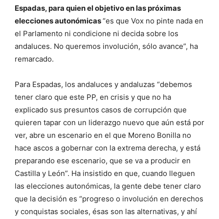
Espadas, para quien el objetivo en las próximas
elecciones autonómicas
“es que Vox no pinte nada en
el Parlamento ni condicione ni decida sobre los
andaluces. No queremos involución, sólo avance”, ha
remarcado.
Para Espadas, los andaluces y andaluzas “debemos
tener claro que este PP, en crisis y que no ha
explicado sus presuntos casos de corrupción que
quieren tapar con un liderazgo nuevo que aún está por
ver, abre un escenario en el que Moreno Bonilla no
hace ascos a gobernar con la extrema derecha, y está
preparando ese escenario, que se va a producir en
Castilla y León”. Ha insistido en que, cuando lleguen
las elecciones autonómicas, la gente debe tener claro
que la decisión es “progreso o involución en derechos
y conquistas sociales, ésas son las alternativas, y ahí