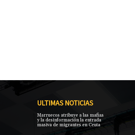
ULTIMAS NOTICIAS
Marruecos atribuye a las mafias
y la desinformación la entrada
masiva de migrantes en Ceuta