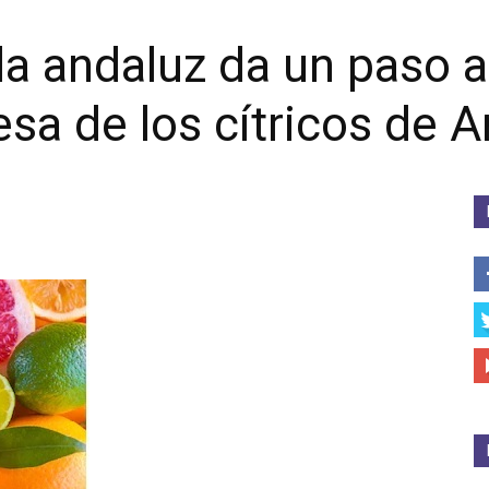
ola andaluz da un paso a
esa de los cítricos de 