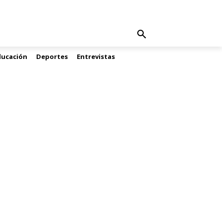
ducación
Deportes
Entrevistas