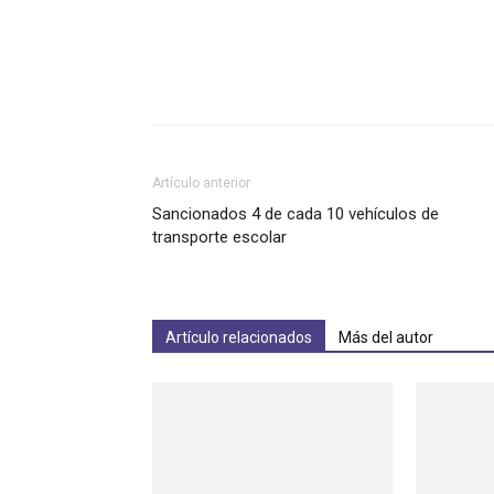
Artículo anterior
Sancionados 4 de cada 10 vehículos de
transporte escolar
Artículo relacionados
Más del autor