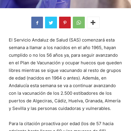
El Servicio Andaluz de Salud (SAS) comenzará esta
semana a llamar a los nacidos en el año 1965, hayan
cumplido o no los 56 años ya, para seguir avanzando
en el Plan de Vacunación y ocupar huecos que queden
libres mientras se sigue vacunando al resto de grupos
de edad (nacidos en 1964 o antes). Además, en
Andalucía esta semana se va a continuar avanzando
con la vacunación de los 2.500 estibadores de los
puertos de Algeciras, Cádiz, Huelva, Granada, Almería
y Sevilla y las personas cuidadoras y vulnerables.
Para la citación proactiva por edad (los de 57 hacia