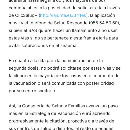
adelante hasta llegar a 60 y los mayores de 68)
continúa abierta la posibilidad de solicitar cita a través
de ClicSalud+ (
http://lajunta.es/341ek
), la aplicación
móvil y el teléfono de Salud Responde (955 54 50 60),
si bien el SAS quiere hacer un llamamiento a no usar
estas vías si no se pertenece a esta franja etaria para
evitar saturaciones en el sistema.
En cuanto a la cita para la administración de la
segunda dosis, no podrá solicitarse por estas vías y se
facilitará en la mayoría de los casos en el momento de
la vacunación o será comunicada con posterioridad
por su centro sanitario.
Así, la Consejería de Salud y Familias avanza un paso
más en la Estrategia de Vacunación e irá abriendo
progresivamente la citación, proactiva o a través de
sus centros de salud o distritos, al resto de edades