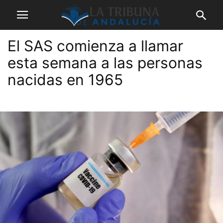
El SAS comienza a llamar
esta semana a las personas
nacidas en 1965