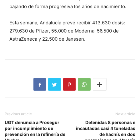
bajando de forma progresiva los años de nacimiento.
Esta semana, Andalucía prevé recibir 413.630 dosis:
279.630 de Pfizer, 55.000 de Moderna, 56.500 de
AstraZeneca y 22.500 de Janssen.
Previous article
Next article
UGT denuncia a Prosegur
Detenidas 8 personas e
por incumplimiento de
incautadas casi 4 toneladas
prevención en la refinería de
de hachís en dos