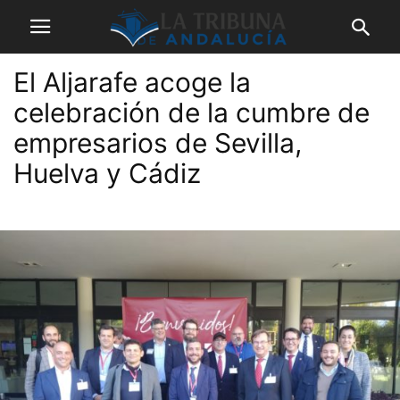
El Aljarafe acoge la
celebración de la cumbre de
empresarios de Sevilla,
Huelva y Cádiz