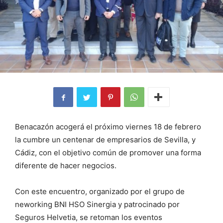
Benacazón acogerá el próximo viernes 18 de febrero
la cumbre un centenar de empresarios de Sevilla, y
Cádiz, con el objetivo común de promover una forma
diferente de hacer negocios.
Con este encuentro, organizado por el grupo de
neworking BNI HSO Sinergia y patrocinado por
Seguros Helvetia, se retoman los eventos