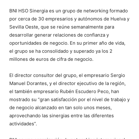
BNI HSO Sinergia es un grupo de networking formado
por cerca de 30 empresarios y autónomos de Huelva y
Sevilla Oeste, que se reúne semanalmente para
desarrollar generar relaciones de confianza y
oportunidades de negocio. En su primer año de vida,
el grupo se ha consolidado y superado ya los 2
millones de euros de cifra de negocio.
El director consultor del grupo, el empresario Sergio
Manuel Dorantes, y el director ejecutivo de la región,
el también empresario Rubén Escudero Peco, han
mostrado su “gran satisfacción por el nivel de trabajo y
de negocio alcanzado en tan solo unos meses,
aprovechando las sinergias entre las diferentes
actividades”.