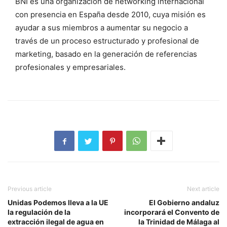
BNI es una organización de networking internacional
con presencia en España desde 2010, cuya misión es
ayudar a sus miembros a aumentar su negocio a
través de un proceso estructurado y profesional de
marketing, basado en la generación de referencias
profesionales y empresariales.
Previous article
Next article
Unidas Podemos lleva a la UE
El Gobierno andaluz
la regulación de la
incorporará el Convento de
extracción ilegal de agua en
la Trinidad de Málaga al