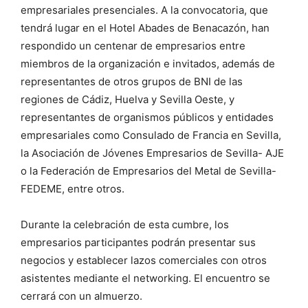
empresariales presenciales. A la convocatoria, que
tendrá lugar en el Hotel Abades de Benacazón, han
respondido un centenar de empresarios entre
miembros de la organización e invitados, además de
representantes de otros grupos de BNI de las
regiones de Cádiz, Huelva y Sevilla Oeste, y
representantes de organismos públicos y entidades
empresariales como Consulado de Francia en Sevilla,
la Asociación de Jóvenes Empresarios de Sevilla- AJE
o la Federación de Empresarios del Metal de Sevilla-
FEDEME, entre otros.
Durante la celebración de esta cumbre, los
empresarios participantes podrán presentar sus
negocios y establecer lazos comerciales con otros
asistentes mediante el networking. El encuentro se
cerrará con un almuerzo.