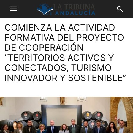
COMIENZA LA ACTIVIDAD
FORMATIVA DEL PROYECTO
DE COOPERACIÓN
“TERRITORIOS ACTIVOS Y
CONECTADOS, TURISMO
INNOVADOR Y SOSTENIBLE”