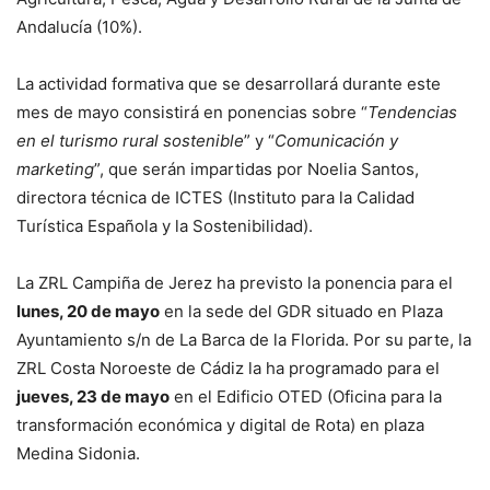
Andalucía (10%).
La actividad formativa que se desarrollará durante este
mes de mayo consistirá en ponencias sobre “
Tendencias
en el turismo rural sostenible
” y “
Comunicación y
marketing
”, que serán impartidas por Noelia Santos,
directora técnica de ICTES (Instituto para la Calidad
Turística Española y la Sostenibilidad).
La ZRL Campiña de Jerez ha previsto la ponencia para el
lunes, 20 de mayo
en la sede del GDR situado en Plaza
Ayuntamiento s/n de La Barca de la Florida. Por su parte, la
ZRL Costa Noroeste de Cádiz la ha programado para el
jueves, 23 de mayo
en el Edificio OTED (Oficina para la
transformación económica y digital de Rota) en plaza
Medina Sidonia.